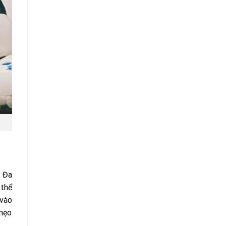
. Đa
 thể
 vào
 mẹo