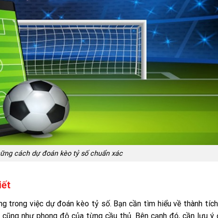
ững cách dự đoán kèo tỷ số chuẩn xác
iết
g trong việc dự đoán kèo tỷ số. Bạn cần tìm hiểu về thành tích
 cũng như phong độ của từng cầu thủ. Bên cạnh đó, cần lưu ý