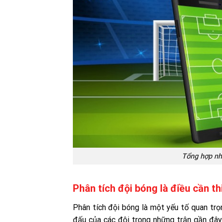
Tổng hợp nh
Phân tích đội bóng là điều cần th
Phân tích đội bóng là một yếu tố quan trọn
đấu của các đội trong những trận gần đây