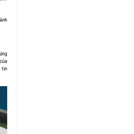
 ảnh
.
đúng
 của
 tin