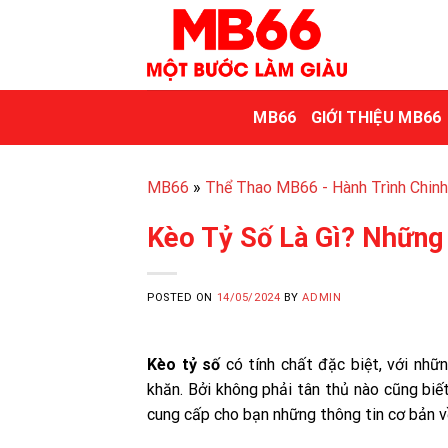
Skip
to
content
MB66
GIỚI THIỆU MB66
MB66
»
Thể Thao MB66 - Hành Trình Chi
Kèo Tỷ Số Là Gì? Những
POSTED ON
14/05/2024
BY
ADMIN
Kèo tỷ số
có tính chất đặc biệt, với nh
khăn. Bởi không phải tân thủ nào cũng biế
cung cấp cho bạn những thông tin cơ bản v