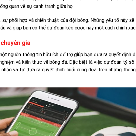
 tổng quan về sự cạnh tranh giữa họ.
h, sự phối hợp và chiến thuật của đội bóng. Những yếu tố này sẽ
đấu và giúp bạn có thể dự đoán kèo cược này một cách chính xác
 chuyên gia
ột nguồn thông tin hữu ích để trợ giúp bạn đưa ra quyết định 
nghiệm và kiến thức về bóng đá. Đặc biệt là việc dự đoán tỷ số
n nhắc và tự đưa ra quyết định cuối cùng dựa trên những thông