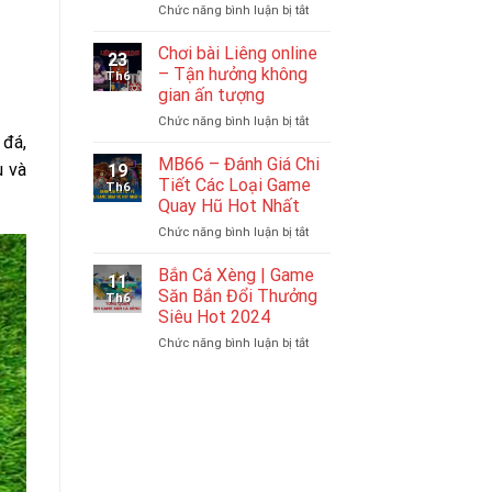
ở
Chức năng bình luận bị tắt
Chơi
Đá
Giải
Gà
Trí
Chơi bài Liêng online
23
Trực
Với
– Tận hưởng không
Th6
Tiếp
Cơ
gian ấn tượng
Cựa
Hội
ở
Chức năng bình luận bị tắt
Dao
Làm
Chơi
 đá,
–
Giàu
bài
Siêu
Nhanh
MB66 – Đánh Giá Chi
u và
19
Liêng
Phẩm
Tiết Các Loại Game
Th6
online
Giải
Quay Hũ Hot Nhất
–
Trí
ở
Chức năng bình luận bị tắt
Tận
Đình
MB66
hưởng
Đám
–
không
Bắn Cá Xèng | Game
11
Đánh
gian
Săn Bắn Đổi Thưởng
Th6
Giá
ấn
Siêu Hot 2024
Chi
tượng
ở
Chức năng bình luận bị tắt
Tiết
Bắn
Các
Cá
Loại
Xèng
Game
|
Quay
Game
Hũ
Săn
Hot
Bắn
Nhất
Đổi