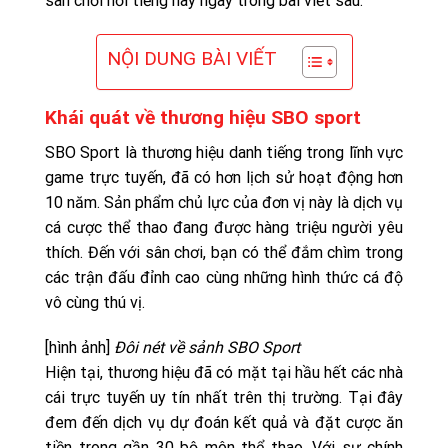
sân chơi nổi tiếng này ngay trong bài viết sau.
NỘI DUNG BÀI VIẾT
Khái quát về thương hiệu SBO sport
SBO Sport là thương hiệu danh tiếng trong lĩnh vực
game trực tuyến, đã có hơn lịch sử hoạt động hơn
10 năm. Sản phẩm chủ lực của đơn vị này là dịch vụ
cá cược thể thao đang được hàng triệu người yêu
thích. Đến với sân chơi, bạn có thể đắm chìm trong
các trận đấu đỉnh cao cùng những hình thức cá độ
vô cùng thú vị.
[hình ảnh]
Đôi nét về sảnh SBO Sport
Hiện tại, thương hiệu đã có mặt tại hầu hết các nhà
cái trực tuyến uy tín nhất trên thị trường. Tại đây
đem đến dịch vụ dự đoán kết quả và đặt cược ăn
tiền trong gần 30 bộ môn thể thao. Với sự chính