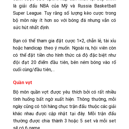
là giải đấu NBA của Mỹ và Russia Basketball
Super League. Tuy rằng số lượng kèo cược trong
bộ môn này ít hơn so với bóng đá nhưng vẫn có
sức hút nhất định.
Bạn có thể tham gia đặt cược 1×2, chẵn lẻ, tài xỉu
hoặc handicap theo ý muốn. Ngoài ra, hội viên còn
có thể đặt tiền cho hình thức cá độ đặc biệt như
đội đạt 20 điểm đầu tiên, bên ném bóng vào rổ
cuối cùng/đầu tiên,…
Quần vợt
Bộ môn quần vợt được yêu thích bởi có rất nhiều
tình huống bất ngờ xuất hiện. Thông thường, mỗi
ngày cũng có tới hàng chục trận đấu thuộc các giải
khác nhau được cập nhật tại đây. Mỗi trận đấu
thường được chia thành 3 hoặc 5 set và mỗi set
sẽ có 6 game.