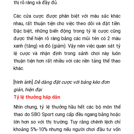
thị rõ ràng và đầy đủ.
Các cửa cược được phân biệt với màu sắc khác
nhau, rất thuận tiện cho việc theo dõi và đặt tiền.
Đặc biệt, những biến động trong tỷ lệ cược cũng
được thể hiện rõ ràng bằng các mũi tên có 2 màu
xanh (tăng) và đỏ (giảm). Vậy nên việc quan sát tỷ
lệ cược và nhận định trong sảnh chơi này luôn
thuận tiện hơn rất nhiều với các nền tảng thể thao
khác.
[hình ảnh]
Dễ dàng đặt cược với bảng kèo đơn
giản, hiện đại
Tỷ lệ thưởng hấp dẫn
Nhìn chung, tỷ lệ thưởng hầu hết các bộ môn thể
thao do SBO Sport cung cấp đều ngang bằng hoặc
lớn hơn so với thị trường. Tuy rằng chênh lệch chỉ
khoảng 5%-10% nhưng nếu người chơi đầu tư vốn