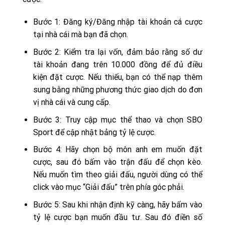
Bước 1: Đăng ký/Đăng nhập tài khoản cá cược
tại nhà cái mà bạn đã chọn.
Bước 2: Kiểm tra lại vốn, đảm bảo rằng số dư
tài khoản đang trên 10.000 đồng để đủ điều
kiện đặt cược. Nếu thiếu, bạn có thể nạp thêm
sung bằng những phương thức giao dịch do đơn
vị nhà cái và cung cấp.
Bước 3: Truy cập mục thể thao và chọn SBO
Sport để cập nhật bảng tỷ lệ cược.
Bước 4: Hãy chọn bộ môn anh em muốn đặt
cược, sau đó bấm vào trận đấu để chọn kèo.
Nếu muốn tìm theo giải đấu, người dùng có thể
click vào mục “Giải đấu” trên phía góc phải.
Bước 5: Sau khi nhận định kỹ càng, hãy bấm vào
tỷ lệ cược bạn muốn đầu tư. Sau đó điền số