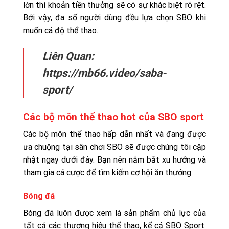
lớn thì khoản tiền thưởng sẽ có sự khác biệt rõ rệt.
Bởi vậy, đa số người dùng đều lựa chọn SBO khi
muốn cá độ thể thao.
Liên Quan:
https://mb66.video/saba-
sport/
Các bộ môn thể thao hot của SBO sport
Các bộ môn thể thao hấp dẫn nhất và đang được
ưa chuộng tại sân chơi SBO sẽ được chúng tôi cập
nhật ngay dưới đây. Bạn nên nắm bắt xu hướng và
tham gia cá cược để tìm kiếm cơ hội ăn thưởng.
Bóng đá
Bóng đá luôn được xem là sản phẩm chủ lực của
tất cả các thương hiệu thể thao, kể cả SBO Sport.