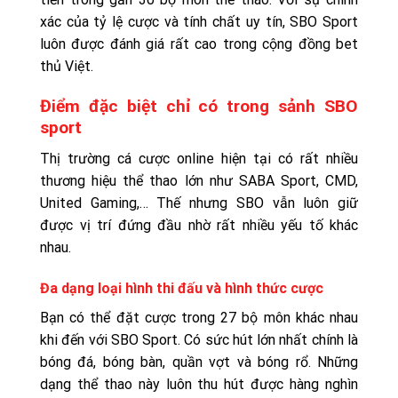
xác của tỷ lệ cược và tính chất uy tín, SBO Sport
luôn được đánh giá rất cao trong cộng đồng bet
thủ Việt.
Điểm đặc biệt chỉ có trong sảnh SBO
sport
Thị trường cá cược online hiện tại có rất nhiều
thương hiệu thể thao lớn như
SABA Sport
, CMD,
United Gaming,… Thế nhưng SBO vẫn luôn giữ
được vị trí đứng đầu nhờ rất nhiều yếu tố khác
nhau.
Đa dạng loại hình thi đấu và hình thức cược
Bạn có thể đặt cược trong 27 bộ môn khác nhau
khi đến với SBO Sport. Có sức hút lớn nhất chính là
bóng đá, bóng bàn, quần vợt và bóng rổ. Những
dạng thể thao này luôn thu hút được hàng nghìn