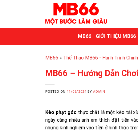
Skip
to
content
MB66
GIỚI THIỆU MB66
MB66
»
Thể Thao MB66 - Hành Trình Chi
MB66 – Hướng Dẫn Chơi
POSTED ON
11/06/2024
BY
ADMIN
Kèo phạt góc
thực chất là một kèo tài xỉ
ngày càng nhiều anh em thích đặt tiền và
những kinh nghiệm vào tiền ở hình thức trên