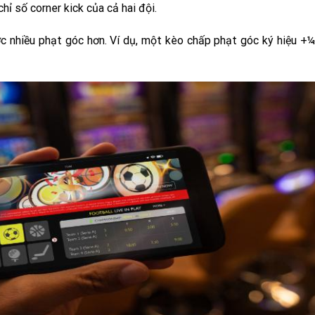
hỉ số corner kick của cả hai đội.
 nhiều phạt góc hơn. Ví dụ, một kèo chấp phạt góc ký hiệu +¼