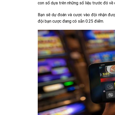
con số dựa trên những số liệu trước đó về c
Bạn sẽ dự đoán và cược vào đội nhận được
đội bạn cược đang có sẵn 0.25 điểm.