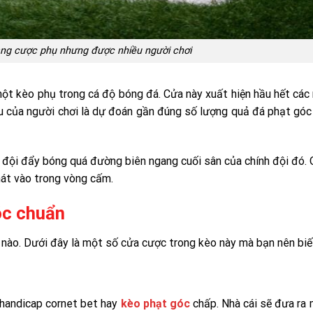
ạng cược phụ nhưng được nhiều người chơi
một kèo phụ trong cá độ bóng đá. Cửa này xuất hiện hầu hết các
iêu của người chơi là dự đoán gần đúng số lượng quả đá phạt gó
ột đội đẩy bóng quá đường biên ngang cuối sân của chính đội đó.
át vào trong vòng cấm.
óc chuẩn
 nào. Dưới đây là một số cửa cược trong kèo này mà bạn nên biế
 handicap cornet bet hay
kèo phạt góc
chấp. Nhà cái sẽ đưa ra