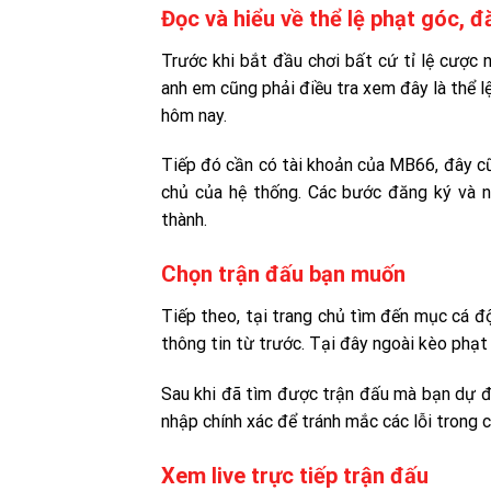
Đọc và hiểu về thể lệ phạt góc, 
Trước khi bắt đầu chơi bất cứ tỉ lệ cược 
anh em cũng phải điều tra xem đây là thể l
hôm nay.
Tiếp đó cần có tài khoản của MB66, đây cũn
chủ của hệ thống. Các bước đăng ký và n
thành.
Chọn trận đấu bạn muốn
Tiếp theo, tại trang chủ tìm đến mục cá đ
thông tin từ trước. Tại đây ngoài
kèo phạt
Sau khi đã tìm được trận đấu mà bạn dự đ
nhập chính xác để tránh mắc các lỗi trong 
Xem live trực tiếp trận đấu