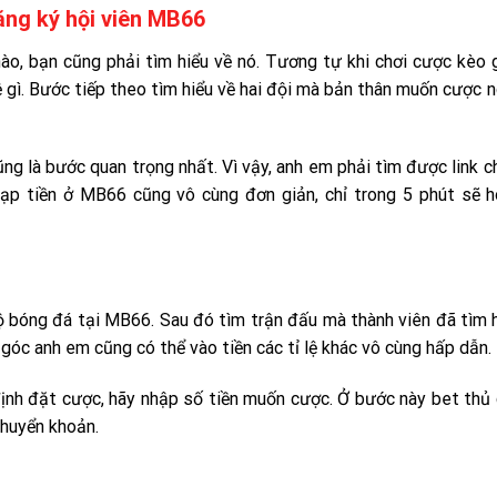
đăng ký hội viên MB66
nào, bạn cũng phải tìm hiểu về nó. Tương tự khi chơi cược kèo 
ệ gì. Bước tiếp theo tìm hiểu về hai đội mà bản thân muốn cược 
g là bước quan trọng nhất. Vì vậy, anh em phải tìm được link c
ạp tiền ở MB66 cũng vô cùng đơn giản, chỉ trong 5 phút sẽ 
ộ bóng đá tại MB66. Sau đó tìm trận đấu mà thành viên đã tìm 
 góc
anh em cũng có thể vào tiền các tỉ lệ khác vô cùng hấp dẫn.
ịnh đặt cược, hãy nhập số tiền muốn cược. Ở bước này bet thủ
chuyển khoản.