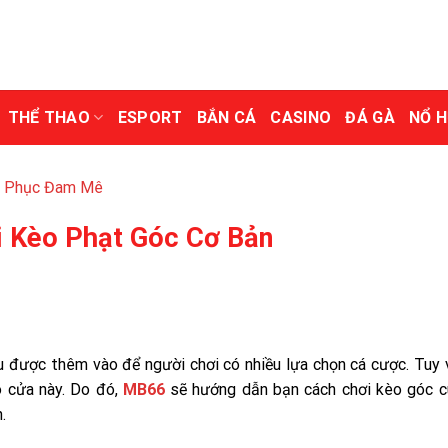
THỂ THAO
ESPORT
BẮN CÁ
CASINO
ĐÁ GÀ
NỔ 
nh Phục Đam Mê
 Kèo Phạt Góc Cơ Bản
u được thêm vào để người chơi có nhiều lựa chọn cá cược. Tuy 
o cửa này. Do đó,
MB66
sẽ hướng dẫn bạn cách chơi kèo góc c
.