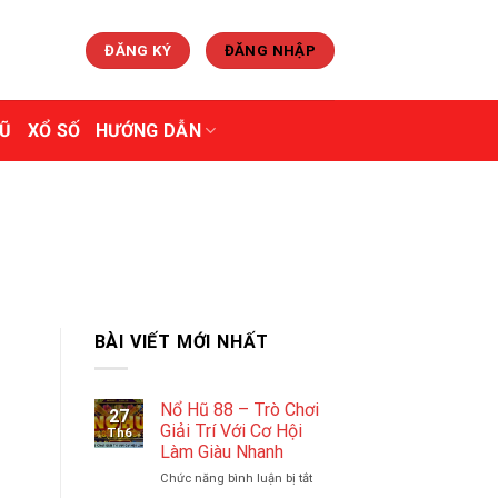
ĐĂNG KÝ
ĐĂNG NHẬP
HŨ
XỔ SỐ
HƯỚNG DẪN
BÀI VIẾT MỚI NHẤT
Nổ Hũ 88 – Trò Chơi
27
Giải Trí Với Cơ Hội
Th6
Làm Giàu Nhanh
ở
Chức năng bình luận bị tắt
Nổ