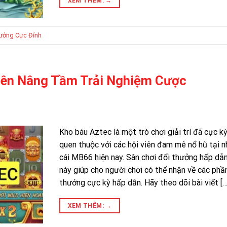
XEM THÊM:
→
ưởng Cực Đỉnh
Viên Nâng Tầm Trải Nghiệm Cược
Kho báu Aztec là một trò chơi giải trí đã cực k
quen thuộc với các hội viên đam mê nổ hũ tại n
cái MB66 hiện nay. Sân chơi đổi thưởng hấp dẫ
này giúp cho người chơi có thể nhận về các phầ
thưởng cực kỳ hấp dẫn. Hãy theo dõi bài viết […
XEM THÊM:
→