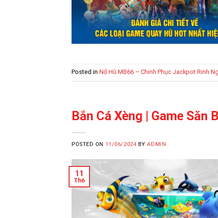
Posted in
Nổ Hũ MB66 – Chinh Phục Jackpot Rinh Nga
Bắn Cá Xèng | Game Săn 
POSTED ON
11/06/2024
BY
ADMIN
11
Th6