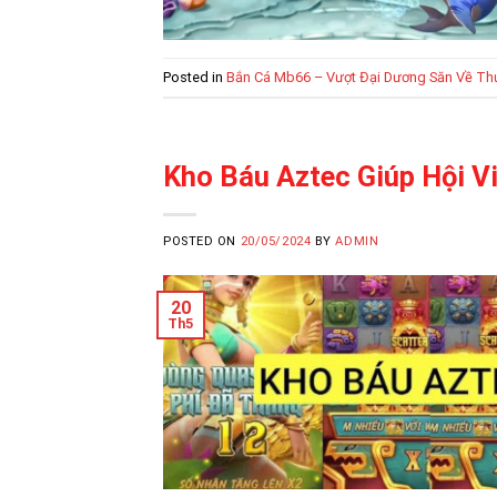
Posted in
Bắn Cá Mb66 – Vượt Đại Dương Săn Về Th
Kho Báu Aztec Giúp Hội 
POSTED ON
20/05/2024
BY
ADMIN
20
Th5