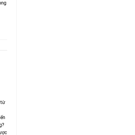
ong
 từ
đến
g?
được