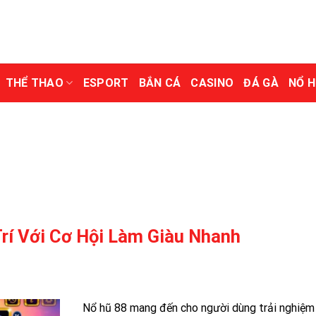
THỂ THAO
ESPORT
BẮN CÁ
CASINO
ĐÁ GÀ
NỔ 
n
Trí Với Cơ Hội Làm Giàu Nhanh
Nổ hũ 88 mang đến cho người dùng trải nghiệm