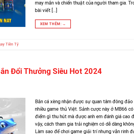
may mắn và chiến thuật của người tham gia. Tr
bài viết […]
XEM THÊM:
→
y Tiền Tỷ
Bắn Đổi Thưởng Siêu Hot 2024
Bắn cá xèng nhận được sự quan tâm đông đảo
nhiều game thủ Việt. Sảnh cược này ở MB66 có
điểm gì thu hút mà được anh em đánh giá cao 
vậy, cách tham gia trải nghiệm có dễ dàng khôn
Làm sao để chơi game giải trí nhưng vẫn rinh 