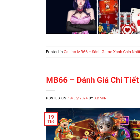
Posted in
Casino MB66 – Sảnh Game Xanh Chín Nhất
MB66 – Đánh Giá Chi Tiế
POSTED ON
19/06/2024
BY
ADMIN
19
Th6