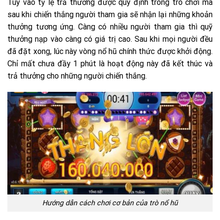
Tùy vào tỷ lệ trả thưởng được quy định trong trò chơi mà
sau khi chiến thắng người tham gia sẽ nhận lại những khoản
thưởng tương ứng. Càng có nhiều người tham gia thì quỹ
thưởng nạp vào càng có giá trị cao. Sau khi mọi người đều
đã đặt xong, lúc này vòng nổ hũ chính thức được khởi động.
Chỉ mất chưa đầy 1 phút là hoạt động này đã kết thúc và
trả thưởng cho những người chiến thắng.
Hướng dẫn cách chơi cơ bản của trò nổ hũ