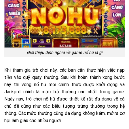
Giới thiệu định nghĩa về game nổ hũ là gì
Khi tham gia trò chơi này, các bạn cần thực hiện việc nạp
tiền vào quỹ quay thưởng. Sau khi hoàn thành xong bước
này thì vòng nổ hũ mới chính thức được khởi động và
Jackpot chính là mức trả thưởng cao nhất trong game.
Ngày nay, trò chơi nổ hũ được thiết kế rất đa dạng về cả
chủ đề cũng như các biểu tượng trúng thưởng trong hệ
thống. Các mức thưởng cũng đa dạng không kém, mở ra cơ
hội làm giàu cho nhiều người.