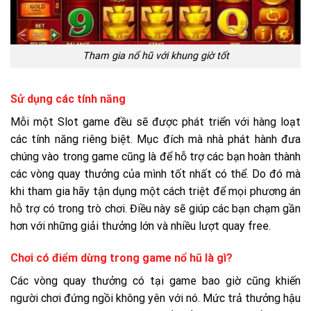
Tham gia nổ hũ với khung giờ tốt
Sử dụng các tính năng
Mỗi một Slot game đều sẽ được phát triển với hàng loạt
các tính năng riêng biệt. Mục đích mà nhà phát hành đưa
chúng vào trong game cũng là để hỗ trợ các bạn hoàn thành
các vòng quay thưởng của mình tốt nhất có thể. Do đó mà
khi tham gia hãy tận dụng một cách triệt để mọi phương án
hỗ trợ có trong trò chơi. Điều này sẽ giúp các bạn chạm gần
hơn với những giải thưởng lớn và nhiều lượt quay free.
Chơi có điểm dừng trong game nổ hũ là gì?
Các vòng quay thưởng có tại game bao giờ cũng khiến
người chơi đứng ngồi không yên với nó. Mức trả thưởng hậu