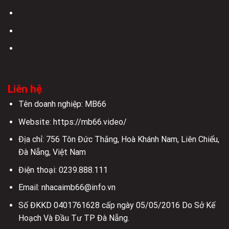
Liên hệ
Tên doanh nghiệp: MB66
Website: https://mb66.video/
Địa chỉ: 756 Tôn Đức Thắng, Hoà Khánh Nam, Liên Chiểu,
Đà Nẵng, Việt Nam
Điện thoại: 0239.888.111
Email:
nhacaimb66@info.vn
Số ĐKKD 0401761628 cấp ngày 05/05/2016 Do Sở Kế
Hoạch Và Đầu Tư TP Đà Nẵng.