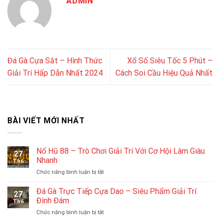
ADMIN
Đá Gà Cựa Sắt – Hình Thức
Xổ Số Siêu Tốc 5 Phút –
Giải Trí Hấp Dẫn Nhất 2024
Cách Soi Cầu Hiệu Quả Nhất
BÀI VIẾT MỚI NHẤT
Nổ Hũ 88 – Trò Chơi Giải Trí Với Cơ Hội Làm Giàu
27
Nhanh
Th6
ở
Chức năng bình luận bị tắt
Nổ
Hũ
Đá Gà Trực Tiếp Cựa Dao – Siêu Phẩm Giải Trí
27
88
Đình Đám
Th6
–
ở
Chức năng bình luận bị tắt
Trò