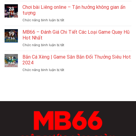
Đá
Chơi
Gà
Chơi bài Liêng online – Tận hưởng không gian ấn
Giải
23
Trực
Trí
tượng
Th6
Tiếp
Với
ở
Chức năng bình luận bị tắt
Cựa
Cơ
Chơi
Dao
Hội
bài
MB66 – Đánh Giá Chi Tiết Các Loại Game Quay Hũ
–
Làm
19
Liêng
Siêu
Hot Nhất
Giàu
Th6
online
Phẩm
Nhanh
ở
Chức năng bình luận bị tắt
–
Giải
MB66
Tận
Trí
–
Bắn Cá Xèng | Game Săn Bắn Đổi Thưởng Siêu Hot
hưởng
Đình
11
Đánh
không
2024
Đám
Th6
Giá
gian
ở
Chức năng bình luận bị tắt
Chi
ấn
Bắn
Tiết
tượng
Cá
Các
Xèng
Loại
|
Game
Game
Quay
Săn
Hũ
Bắn
Hot
Đổi
Nhất
Thưởng
Siêu
Hot
2024