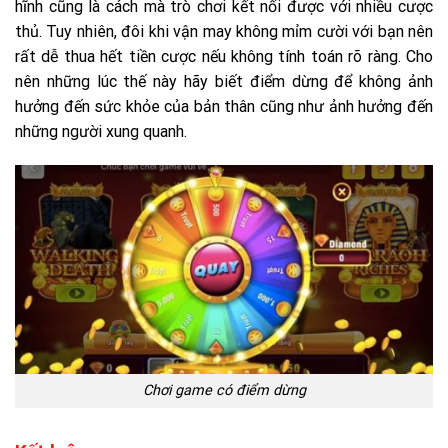
hĩnh cũng là cách mà trò chơi kết nối được với nhiều cược
thủ. Tuy nhiên, đôi khi vận may không mỉm cười với bạn nên
rất dễ thua hết tiền cược nếu không tính toán rõ ràng. Cho
nên những lúc thế này hãy biết điểm dừng để không ảnh
hưởng đến sức khỏe của bản thân cũng như ảnh hưởng đến
những người xung quanh.
Chơi game có điểm dừng