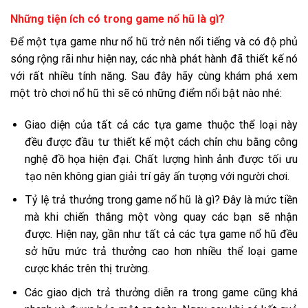
Những tiện ích có trong game nổ hũ là gì?
Để một tựa game như nổ hũ trở nên nổi tiếng và có độ phủ
sóng rộng rãi như hiện nay, các nhà phát hành đã thiết kế nó
với rất nhiều tính năng. Sau đây hãy cùng khám phá xem
một trò chơi nổ hũ thì sẽ có những điểm nổi bật nào nhé:
Giao diện của tất cả các tựa game thuộc thể loại này
đều được đầu tư thiết kế một cách chỉn chu bằng công
nghệ đồ họa hiện đại. Chất lượng hình ảnh được tối ưu
tạo nên không gian giải trí gây ấn tượng với người chơi.
Tỷ lệ trả thưởng trong game nổ hũ là gì? Đây là mức tiền
mà khi chiến thắng một vòng quay các bạn sẽ nhận
được. Hiện nay, gần như tất cả các tựa game nổ hũ đều
sở hữu mức trả thưởng cao hơn nhiều thể loại game
cược khác trên thị trường.
Các giao dịch trả thưởng diễn ra trong game cũng khá