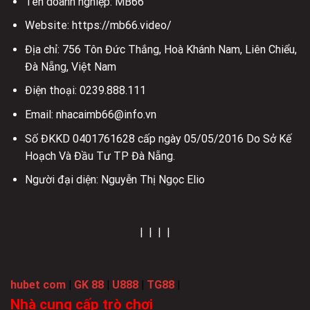
Tên doanh nghiệp: MB66
Website: https://mb66.video/
Địa chỉ: 756 Tôn Đức Thắng, Hoà Khánh Nam, Liên Chiểu,
Đà Nẵng, Việt Nam
Điện thoại: 0239.888.111
Email:
nhacaimb66@info.vn
Số ĐKKD 0401761628 cấp ngày 05/05/2016 Do Sở Kế
Hoạch Và Đầu Tư TP Đà Nẵng.
Người đại diện: Nguyễn Thị Ngọc Elio
| | | |
hubet com
|
GK 88
|
U888
|
TG88
|
Nhà cung cấp trò chơi