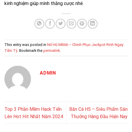
kinh nghiệm giúp mình thắng cược nhé.
This entry was posted in
Nổ Hũ MB66 – Chinh Phục Jackpot Rinh Ngay
Tiền Tỷ
. Bookmark the
permalink
.
ADMIN
Top 3 Phần Mềm Hack Tiến
Bắn Cá H5 – Siêu Phẩm Săn
Lên Hot Hit Nhất Năm 2024
Thưởng Hàng Đầu Hiện Nay