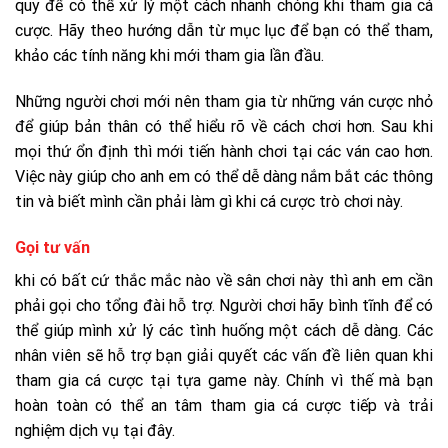
quy để có thể xử lý một cách nhanh chóng khi tham gia cá
cược. Hãy theo hướng dẫn từ mục lục để bạn có thể tham,
khảo các tính năng khi mới tham gia lần đầu.
Những người chơi mới nên tham gia từ những ván cược nhỏ
để giúp bản thân có thể hiểu rõ về cách chơi hơn. Sau khi
mọi thứ ổn định thì mới tiến hành chơi tại các ván cao hơn.
Việc này giúp cho anh em có thể dễ dàng nắm bắt các thông
tin và biết mình cần phải làm gì khi cá cược trò chơi này.
Gọi tư vấn
khi có bất cứ thắc mắc nào về sân chơi này thì anh em cần
phải gọi cho tổng đài hỗ trợ. Người chơi hãy bình tĩnh để có
thể giúp mình xử lý các tình huống một cách dễ dàng. Các
nhân viên sẽ hỗ trợ bạn giải quyết các vấn đề liên quan khi
tham gia cá cược tại tựa game này. Chính vì thế mà bạn
hoàn toàn có thể an tâm tham gia cá cược tiếp và trải
nghiệm dịch vụ tại đây.