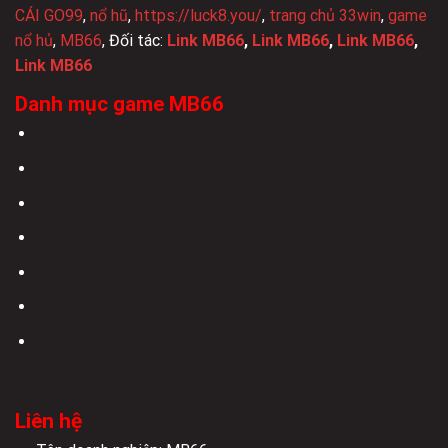
CÁI GO99
,
nổ hũ
,
https://luck8.you/
,
trang chủ 33win
,
game
nổ hủ
,
MB66
,
Đối tác:
Link MB66
,
Link MB66
,
Link MB66
,
Link MB66
Danh mục game MB66
Liên hệ