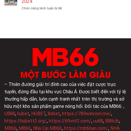
2024
Đám
Th6
Giá
gian
ở
Chức năng bình luận bị tắt
Chi
ấn
Bắn
Tiết
tượng
Cá
Các
Xèng
Loại
|
Game
Game
Quay
Săn
Hũ
Bắn
Hot
Đổi
Nhất
Thưởng
Siêu
Hot
2024
– Thiên đường giải trí đỉnh cao của việc đặt cược trực
tuyến, đứng đầu tại khu vực Châu Á. Được biết đến với tỷ lệ
thưởng hấp dẫn, luôn cạnh tranh nhất trên thị trường và sở
hữu một kho sản phẩm game nóng hổi. Đối tác của MB66:
,
U888
,
hubet
,
HUBET
,
8xbet
,
https://789wincom.me/
,
https://hubett2.org/
,
https://69vnt2.com/
,
uu88
,
888clb
,
MB66
,
MB66
,
Nhà Cái MB66
,
https://mb66an.com/
,
NHÀ