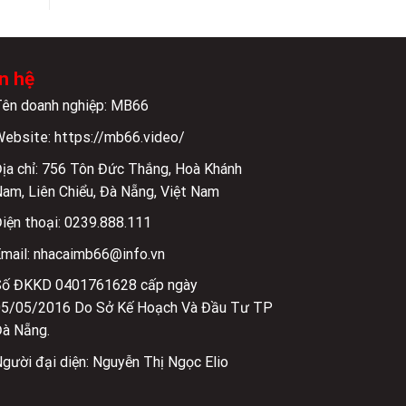
|
Quay
Game
Hũ
Săn
Hot
Bắn
Nhất
Đổi
n hệ
Thưởng
Siêu
ên doanh nghiệp: MB66
Hot
2024
ebsite: https://mb66.video/
ịa chỉ: 756 Tôn Đức Thắng, Hoà Khánh
am, Liên Chiểu, Đà Nẵng, Việt Nam
iện thoại: 0239.888.111
mail:
nhacaimb66@info.vn
Số ĐKKD 0401761628 cấp ngày
5/05/2016 Do Sở Kế Hoạch Và Đầu Tư TP
à Nẵng.
gười đại diện: Nguyễn Thị Ngọc Elio